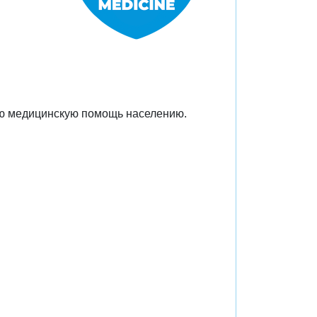
ую медицинскую помощь населению.